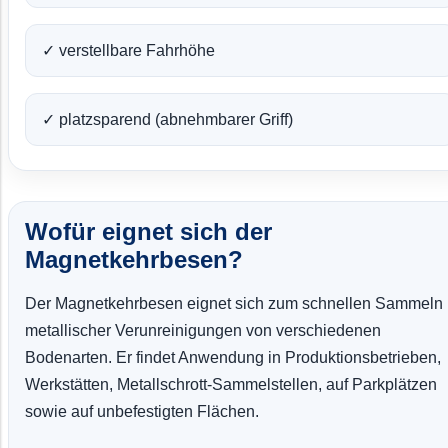
✓ verstellbare Fahrhöhe
✓ platzsparend (abnehmbarer Griff)
Wofür eignet sich der
Magnetkehrbesen?
Der Magnetkehrbesen eignet sich zum schnellen Sammeln
metallischer Verunreinigungen von verschiedenen
Bodenarten. Er findet Anwendung in Produktionsbetrieben,
Werkstätten, Metallschrott-Sammelstellen, auf Parkplätzen
sowie auf unbefestigten Flächen.