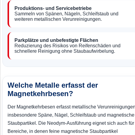
Produktions- und Servicebetriebe
Sammeln von Spänen, Nägeln, Schleifstaub und
weiteren metallischen Verunreinigungen.
Parkplätze und unbefestigte Flächen
Reduzierung des Risikos von Reifenschäden und
schnellere Reinigung ohne Staubaufwirbelung.
Welche Metalle erfasst der
Magnetkehrbesen?
Der Magnetkehrbesen erfasst metallische Verunreinigungen
insbesondere Späne, Nägel, Schleifstaub und magnetische
Staubpartikel. Die Neodym-Ausführung eignet sich auch für
Bereiche, in denen feine magnetische Staubpartikel