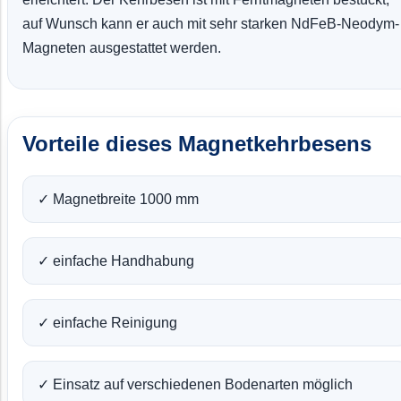
auf Wunsch kann er auch mit sehr starken NdFeB-Neodym-
Magneten ausgestattet werden.
Vorteile dieses Magnetkehrbesens
✓ Magnetbreite 1000 mm
✓ einfache Handhabung
✓ einfache Reinigung
✓ Einsatz auf verschiedenen Bodenarten möglich