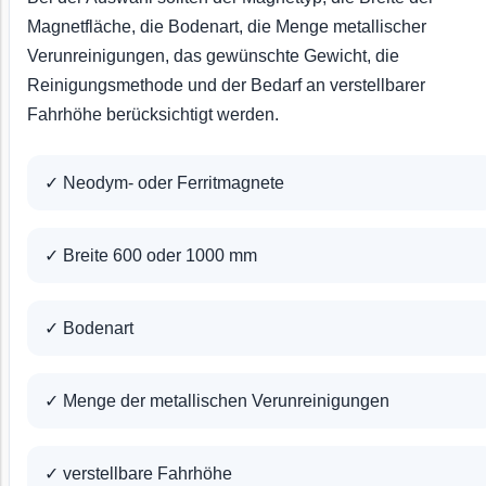
Magnetfläche, die Bodenart, die Menge metallischer
Verunreinigungen, das gewünschte Gewicht, die
Reinigungsmethode und der Bedarf an verstellbarer
Fahrhöhe berücksichtigt werden.
✓ Neodym- oder Ferritmagnete
✓ Breite 600 oder 1000 mm
✓ Bodenart
✓ Menge der metallischen Verunreinigungen
✓ verstellbare Fahrhöhe