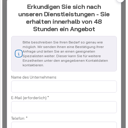
Erkundigen Sie sich nach
unseren Dienstleistungen - Sie
erhalten innerhalb von 48
Stunden ein Angebot
Bitte beschreiben Sie Ihren Bedarf so genau wie
möglich. Wir senden Ihnen eine Bestätigung Ihrer
Anfrage und leiten Sie an einen geeigneten
Spezialisten weiter. Dieser kann Sie für weitere
Einzelheiten unter den angegebenen Kontaktdaten
kontaktieren.
Name des Unternehmens:
E-Mail (erforderlich)
*
Telefon:
*