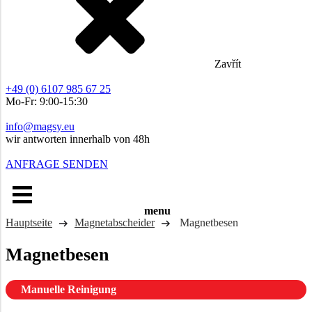
Zavřít
+49 (0) 6107 985 67 25
Mo-Fr: 9:00-15:30
info@magsy.eu
wir antworten innerhalb von 48h
ANFRAGE SENDEN
menu
Hauptseite
Magnetabscheider
Magnetbesen
Magnetbesen
Manuelle Reinigung