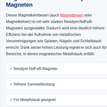
Magneten
Dieser Magnetkehrbesen (auch
Magnetbesen
oder
Magnetkehrer) ist mit sehr starken Neodym-NdFeB-
Magneten ausgestattet. Dadurch wird eine deutlich höhere
Effizienz bei der Aufnahme von metallischen
Verunreinigungen wie Spänen, Nägeln und Schleifstaub
erreicht. Dank seiner hohen Leistung eignet er sich auch für
Bereiche, in denen magnetischer Metallstaub anfällt.
✓ Neodym-NdFeB-Magnete
✓ Höhere Sammelleistung
✓ Für Metallstaub geeignet