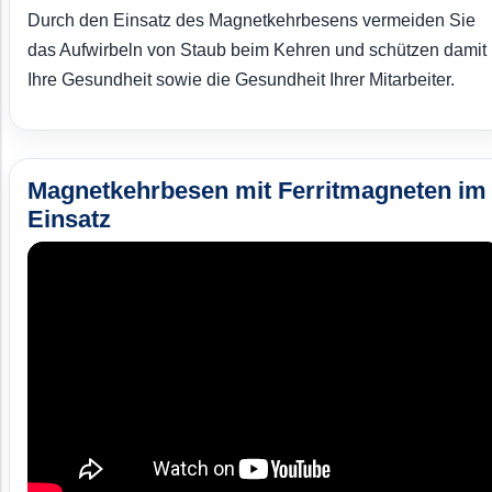
Durch den Einsatz des Magnetkehrbesens vermeiden Sie
das Aufwirbeln von Staub beim Kehren und schützen damit
Ihre Gesundheit sowie die Gesundheit Ihrer Mitarbeiter.
Magnetkehrbesen mit Ferritmagneten im
Einsatz