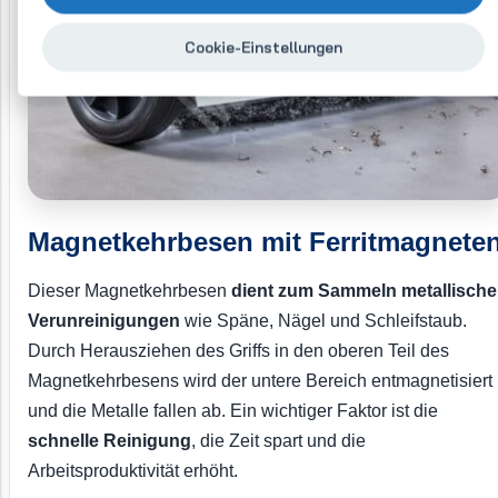
Cookie-Einstellungen
Magnetkehrbesen mit Ferritmagnete
Dieser Magnetkehrbesen
dient zum Sammeln metallische
Verunreinigungen
wie Späne, Nägel und Schleifstaub.
Durch Herausziehen des Griffs in den oberen Teil des
Magnetkehrbesens wird der untere Bereich entmagnetisiert
und die Metalle fallen ab. Ein wichtiger Faktor ist die
schnelle Reinigung
, die Zeit spart und die
Arbeitsproduktivität erhöht.