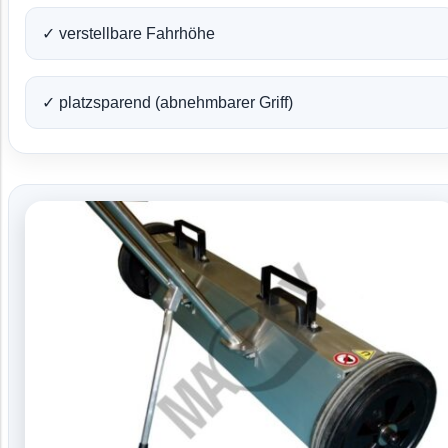
✓ verstellbare Fahrhöhe
✓ platzsparend (abnehmbarer Griff)