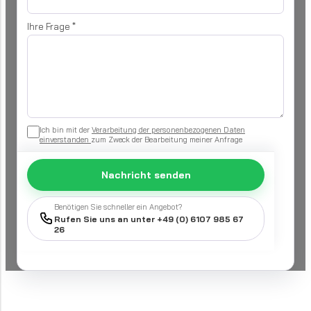
Ihre Frage
*
Ich bin mit der
Verarbeitung der personenbezogenen Daten
einverstanden
zum Zweck der Bearbeitung meiner Anfrage
Nachricht senden
Benötigen Sie schneller ein Angebot?
Rufen Sie uns an unter +49 (0) 6107 985 67
26