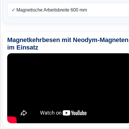
✓ Magnetische Arbeitsbreite 600 mm
Magnetkehrbesen mit Neodym-Magneten
im Einsatz