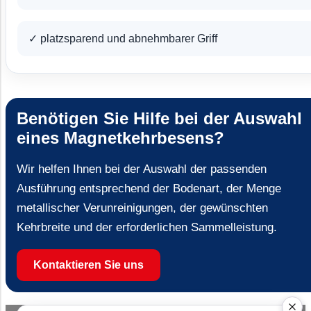
✓ platzsparend und abnehmbarer Griff
Benötigen Sie Hilfe bei der Auswahl
eines Magnetkehrbesens?
Wir helfen Ihnen bei der Auswahl der passenden
Ausführung entsprechend der Bodenart, der Menge
metallischer Verunreinigungen, der gewünschten
Kehrbreite und der erforderlichen Sammelleistung.
Kontaktieren Sie uns