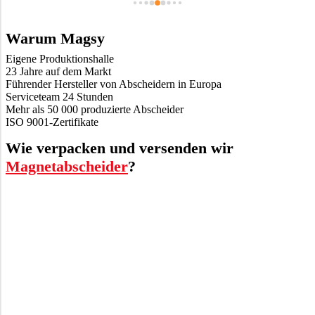
Warum Magsy
Eigene Produktionshalle
23 Jahre auf dem Markt
Führender Hersteller von Abscheidern in Europa
Serviceteam 24 Stunden
Mehr als 50 000 produzierte Abscheider
ISO 9001-Zertifikate
Wie verpacken und versenden wir
Magnetabscheider
?