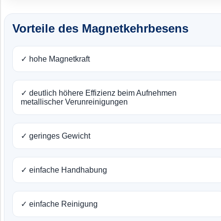
Vorteile des Magnetkehrbesens
✓ hohe Magnetkraft
✓ deutlich höhere Effizienz beim Aufnehmen
metallischer Verunreinigungen
✓ geringes Gewicht
✓ einfache Handhabung
✓ einfache Reinigung