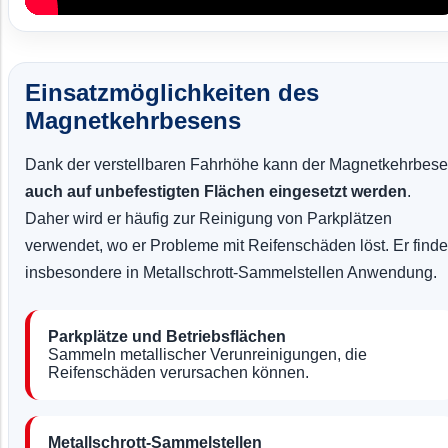
Einsatzmöglichkeiten des
Magnetkehrbesens
Dank der verstellbaren Fahrhöhe kann der Magnetkehrbes
auch auf unbefestigten Flächen eingesetzt werden
.
Daher wird er häufig zur Reinigung von Parkplätzen
verwendet, wo er Probleme mit Reifenschäden löst. Er finde
insbesondere in Metallschrott-Sammelstellen Anwendung.
Parkplätze und Betriebsflächen
Sammeln metallischer Verunreinigungen, die
Reifenschäden verursachen können.
Metallschrott-Sammelstellen