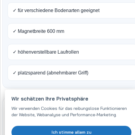
✓ für verschiedene Bodenarten geeignet
✓ Magnetbreite 600 mm
✓ höhenverstellbare Laufrollen
✓ platzsparend (abnehmbarer Griff)
Wir schätzen Ihre Privatsphäre
Wir verwenden Cookies für das reibungslose Funktionieren
der Website, Webanalyse und Performance-Marketing.
Ich stimme allem zu