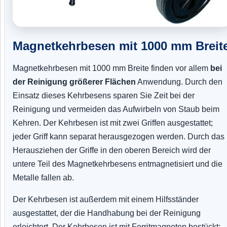
Magnetkehrbesen mit 1000 mm Breit
Magnetkehrbesen mit 1000 mm Breite finden vor allem
bei
der Reinigung größerer Flächen
Anwendung. Durch den
Einsatz dieses Kehrbesens sparen Sie Zeit bei der
Reinigung und vermeiden das Aufwirbeln von Staub beim
Kehren. Der Kehrbesen ist mit zwei Griffen ausgestattet;
jeder Griff kann separat herausgezogen werden. Durch das
Herausziehen der Griffe in den oberen Bereich wird der
untere Teil des Magnetkehrbesens entmagnetisiert und die
Metalle fallen ab.
Der Kehrbesen ist außerdem mit einem Hilfsständer
ausgestattet, der die Handhabung bei der Reinigung
erleichtert. Der Kehrbesen ist mit Ferritmagneten bestückt;