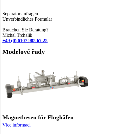
Separator anfragen
Unverbindliches Formular
Brauchen Sie Beratung?
Michal Trchalik
+49 (0) 6107 985 67 25
Modelové řady
Magnetbesen für Flughäfen
Více informací