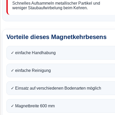
Schnelles Aufsammeln metallischer Partikel und
weniger Staubaufwirbelung beim Kehren.
Vorteile dieses Magnetkehrbesens
✓ einfache Handhabung
✓ einfache Reinigung
✓ Einsatz auf verschiedenen Bodenarten möglich
✓ Magnetbreite 600 mm