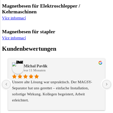
Magnetbesen für Elektroschlepper /
Kehrmaschinen
Více informací
Magnetbesen für stapler
Více informací
Kundenbewertungen
Michal Pavlík
vor 11 Monaten
Unsere alte Lösung war unpraktisch. Der MAGSY-
Separator hat uns gerettet – einfache Installation, 
sofortige Wirkung. Kollegen begeistert, Arbeit 
erleichtert.