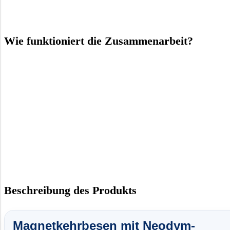
Wie funktioniert die Zusammenarbeit?
Beschreibung des Produkts
Magnetkehrbesen mit Neodym-