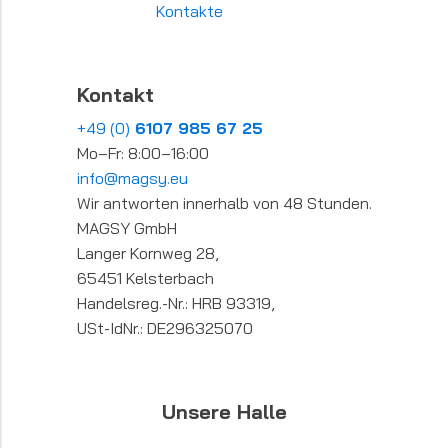
Kontakte
Kontakt
+49 (0)
6107 985 67 25
Mo–Fr: 8:00–16:00
info@magsy.eu
Wir antworten innerhalb von 48 Stunden.
MAGSY GmbH
Langer Kornweg 28,
65451 Kelsterbach
Handelsreg.-Nr.: HRB 93319,
USt-IdNr.: DE296325070
Unsere Halle