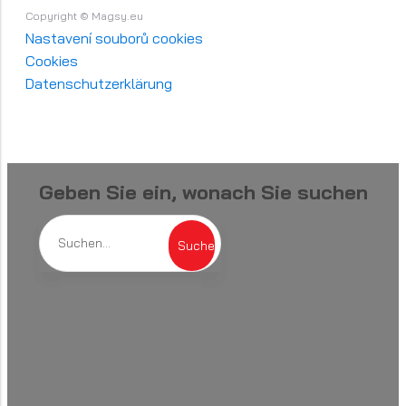
Copyright © Magsy.eu
Nastavení souborů cookies
Cookies
Datenschutzerklärung
Geben Sie ein, wonach Sie suchen