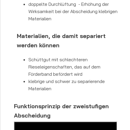
doppelte Durchlüftung - Erhöhung der
Wirksamkeit bei der Abscheidung klebrigen
Materialien
Materialien, die damit separiert
werden können
Schüttgut mit schlechteren
Rieseleigenschaften, das auf dem
Förderband befördert wird
klebrige und schwer zu separierende
Materialien
Funktionsprinzip der zweistufigen
Abscheidung