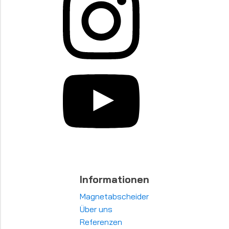
Informationen
Magnetabscheider
Über uns
Referenzen