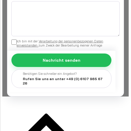
Ich bin mit der
Verarbeitung der personenbezogenen Daten
einverstanden
zum Zweck der Bearbeitung meiner Anfrage
Nachricht senden
Benötigen Sie schneller ein Angebot?
Rufen Sie uns an unter +49 (0) 6107 985 67
26