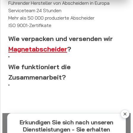
Führender Hersteller von Abscheidern in Europa
Serviceteam 24 Stunden
Mehr als 50 000 produzierte Abscheider
ISO 9001-Zertifikate
Wie verpacken und versenden wir
Magnetabscheider
?
Wie funktioniert die
Zusammenarbeit?
Erkundigen Sie sich nach unseren
Dienstleistungen - Sie erhalten