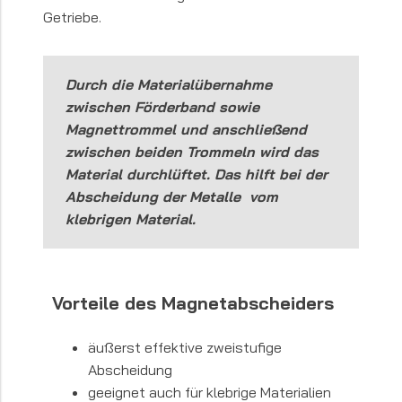
Getriebe.
Durch die Materialübernahme
zwischen Förderband sowie
Magnettrommel und anschließend
zwischen beiden Trommeln wird das
Material durchlüftet. Das hilft bei der
Abscheidung der Metalle vom
klebrigen Material.
Vorteile des Magnetabscheiders
äußerst effektive zweistufige
Abscheidung
geeignet auch für klebrige Materialien