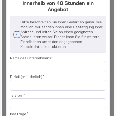
innerhalb von 48 Stunden ein
Angebot
Bitte beschreiben Sie Ihren Bedarf so genau wie
möglich. Wir senden Ihnen eine Bestätigung Ihrer
Anfrage und leiten Sie an einen geeigneten
Spezialisten weiter. Dieser kann Sie für weitere
Einzelheiten unter den angegebenen
Kontaktdaten kontaktieren.
Name des Unternehmens:
E-Mail (erforderlich)
*
Telefon:
*
Ihre Frage
*