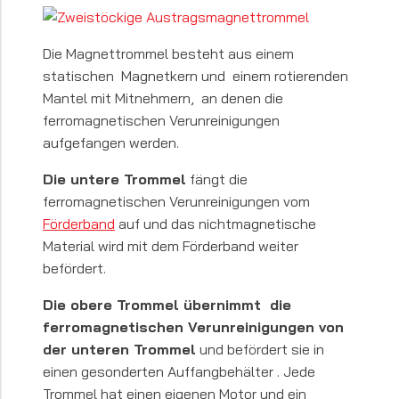
Die Magnettrommel besteht aus einem
statischen Magnetkern und einem rotierenden
Mantel mit Mitnehmern, an denen die
ferromagnetischen Verunreinigungen
aufgefangen werden.
Die untere Trommel
fängt die
ferromagnetischen Verunreinigungen vom
Förderband
auf und das nichtmagnetische
Material wird mit dem Förderband weiter
befördert.
Die obere Trommel übernimmt die
ferromagnetischen Verunreinigungen von
der unteren Trommel
und befördert sie in
einen gesonderten Auffangbehälter . Jede
Trommel hat einen eigenen Motor und ein