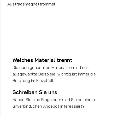
Austragsmagnettrommel
Welches Material trennt
Die oben genannten Materialien sind nur
ausgewählte Beispiele, wichtig ist immer die
Beratung im Einzelfall.
Schreiben Sie uns
Haben Sie eine Frage oder sind Sie an einem
unverbindlichen Angebot interessiert?