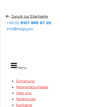
Zurück zur Startseite
+49 (0)
6107 985 67 25
info@magsy.eu
Menu
Einführung
Magnetabscheider
Über uns
Referenzen
Kontakte