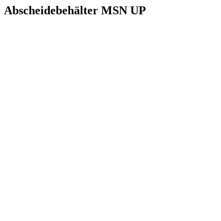
Abscheidebehälter MSN UP